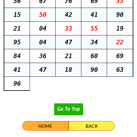
56
67
76
69
33
15
50
42
41
90
21
04
33
55
19
95
04
47
34
22
84
36
21
60
69
41
47
18
90
63
96
Go To Top
HOME
BACK