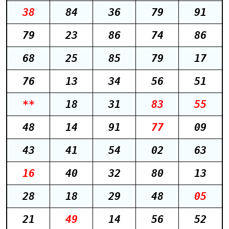
38
84
36
79
91
79
23
86
74
86
68
25
85
79
17
76
13
34
56
51
**
18
31
83
55
48
14
91
77
09
43
41
54
02
63
16
40
32
80
13
28
18
29
48
05
21
49
14
56
52