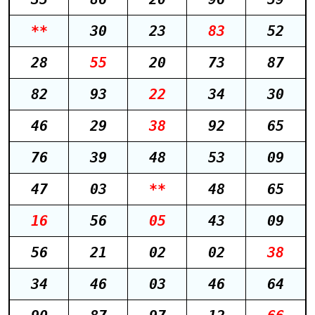
**
30
23
83
52
28
55
20
73
87
82
93
22
34
30
46
29
38
92
65
76
39
48
53
09
47
03
**
48
65
16
56
05
43
09
56
21
02
02
38
34
46
03
46
64