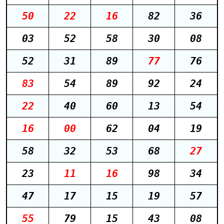
50
22
16
82
36
03
52
58
30
08
52
31
89
77
76
83
54
89
92
24
22
40
60
13
54
16
00
62
04
19
58
32
53
68
27
23
11
16
98
34
47
17
15
19
57
55
79
15
43
08