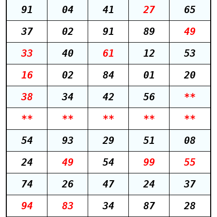
91
04
41
27
65
37
02
91
89
49
33
40
61
12
53
16
02
84
01
20
38
34
42
56
**
**
**
**
**
**
54
93
29
51
08
24
49
54
99
55
74
26
47
24
37
94
83
34
87
28