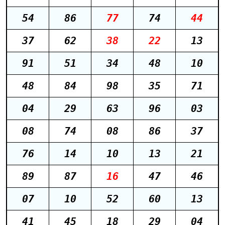
54
86
77
74
44
37
62
38
22
13
91
51
34
48
10
48
84
98
35
71
04
29
63
96
03
08
74
08
86
37
76
14
10
13
21
89
87
16
47
46
07
10
52
60
13
41
45
18
29
04