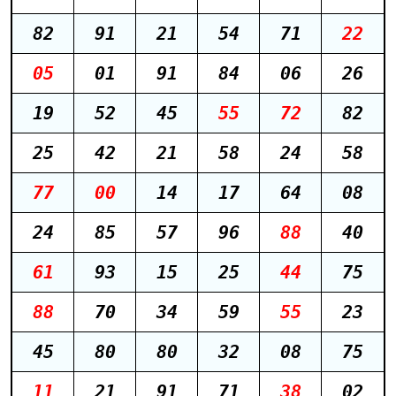
82
91
21
54
71
22
05
01
91
84
06
26
19
52
45
55
72
82
25
42
21
58
24
58
77
00
14
17
64
08
24
85
57
96
88
40
61
93
15
25
44
75
88
70
34
59
55
23
45
80
80
32
08
75
11
21
91
71
38
02