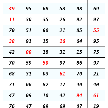
49
95
68
53
98
69
11
30
35
26
92
97
70
51
80
21
85
55
38
91
15
16
64
95
42
00
18
31
15
75
70
59
50
97
86
97
68
31
03
61
70
21
71
06
82
17
40
40
47
09
10
42
94
61
76
47
89
69
07
19