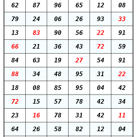
62
87
96
65
12
08
79
24
06
26
93
33
13
83
90
56
22
91
66
21
36
43
72
59
84
63
19
27
54
91
88
34
48
95
31
22
18
08
85
95
04
42
72
15
57
78
42
34
23
16
78
31
42
11
64
26
58
82
12
04