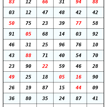
83
12
66
31
94
88
03
12
47
48
42
42
50
75
23
39
77
58
91
05
68
14
03
92
46
31
25
96
76
10
43
88
71
40
54
70
23
90
22
59
46
28
49
25
18
05
16
90
26
19
87
15
44
09
36
80
35
24
87
41