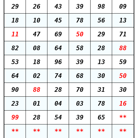
29
26
43
39
98
09
18
10
45
78
56
13
11
47
69
50
29
71
82
08
64
58
28
88
53
18
96
39
13
59
64
02
74
68
30
50
90
88
28
70
31
30
23
01
04
03
78
16
99
28
54
39
65
**
**
**
**
**
**
**