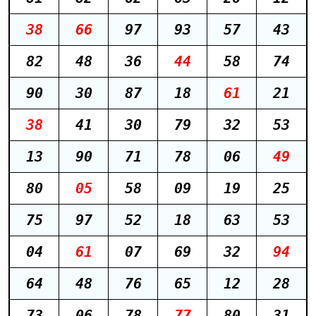
38
66
97
93
57
43
82
48
36
44
58
74
90
30
87
18
61
21
38
41
30
79
32
53
13
90
71
78
06
49
80
05
58
09
19
25
75
97
52
18
63
53
04
61
07
69
32
94
64
48
76
65
12
28
73
06
78
77
80
31