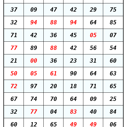
37
09
47
42
29
75
32
94
88
94
64
85
71
42
36
45
05
07
77
89
88
42
56
54
21
00
36
23
31
60
50
05
61
90
64
63
72
97
20
18
71
65
67
74
70
64
09
25
32
77
04
83
40
84
60
12
65
49
49
06