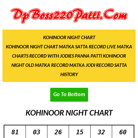
KOHINOOR NIGHT CHART
KOHINOOR NIGHT CHART MATKA SATTA RECORD LIVE MATKA
CHARTS RECORD WITH JODIES PANNA PATTI KOHINOOR
NIGHT OLD MATKA RECORD MATKA JODI RECORD SATTA
HISTORY
Go To Bottom
KOHINOOR NIGHT CHART
81
03
26
15
32
60