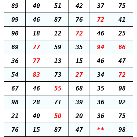
89
40
51
42
37
75
09
46
87
76
72
41
90
18
12
72
46
25
69
77
59
35
94
66
36
77
13
15
46
47
54
83
73
27
34
72
67
46
55
68
35
08
98
28
71
39
36
02
21
40
50
20
36
75
76
15
87
47
**
98