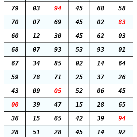
79
03
94
45
68
58
70
07
69
45
02
83
60
12
30
45
62
03
68
07
93
53
93
01
67
34
85
02
14
64
59
78
71
25
37
26
43
09
05
52
06
45
00
39
47
15
28
65
36
15
65
42
39
94
28
51
28
45
14
92